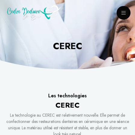
CEREC
Les technologies
CEREC
La technologie au CEREC est relativement nouvelle. Elle permet de
confectionner des restaurations dentaires en céramique en une séance
unique. Le matériau utilisé est résistant et stable, en plus de donner un
look très naturel.