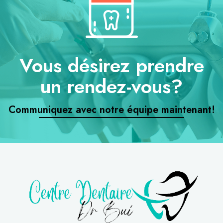
Vous désirez prendre
un rendez-vous?
Communiquez avec notre équipe maintenant!