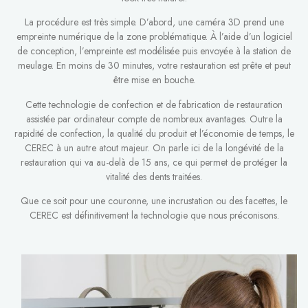
La procédure est très simple. D’abord, une caméra 3D prend une
empreinte numérique de la zone problématique. À l’aide d’un logiciel
de conception, l’empreinte est modélisée puis envoyée à la station de
meulage. En moins de 30 minutes, votre restauration est prête et peut
être mise en bouche.
Cette technologie de confection et de fabrication de restauration
assistée par ordinateur compte de nombreux avantages. Outre la
rapidité de confection, la qualité du produit et l’économie de temps, le
CEREC à un autre atout majeur. On parle ici de la longévité de la
restauration qui va au-delà de 15 ans, ce qui permet de protéger la
vitalité des dents traitées.
Que ce soit pour une couronne, une incrustation ou des facettes, le
CEREC est définitivement la technologie que nous préconisons.